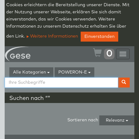
Cookies erleichtern die Bereitstellung unserer Dienste. Mit
der Nutzung unserer Webseite, erklären Sie sich damit
einverstanden, das wir Cookies verwenden. Weitere
Informationen zu unserem Datenschutz erhalten Sie über
den Link.
Weitere Informationen
Einverstanden
0
Toggle
navigat
Alle Kategorien
POWERON-E
Suchen nach “”
Sortieren nach
Relevanz