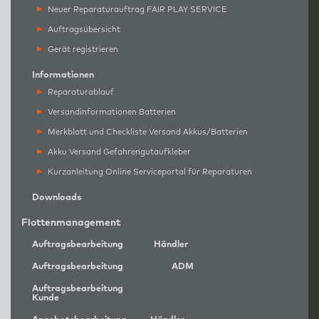
Neuer Reparaturauftrag FAIR PLAY SERVICE
Auftragsübersicht
Gerät registrieren
Informationen
Reparaturablauf
Versandinformationen Batterien
Merkblatt und Checkliste Versand Akkus/Batterien
Akku Versand Gefahrengutaufkleber
Kurzanleitung Online Serviceportal für Reparaturen
Downloads
Flottenmanagement
Auftragsbearbeitung
Händler
Auftragsbearbeitung
ADM
Auftragsbearbeitung
Kunde