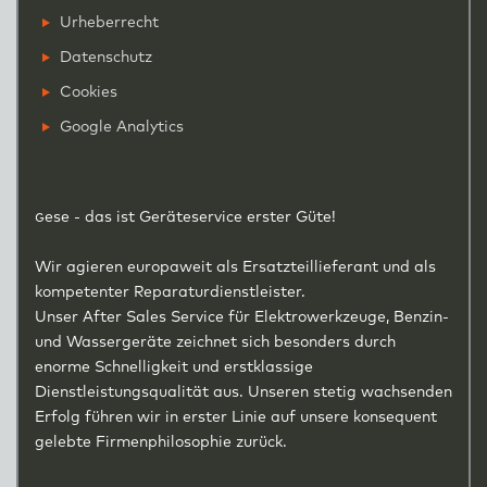
Urheberrecht
Datenschutz
Cookies
Google Analytics
g
ese - das ist Geräteservice erster Güte!
Wir agieren europaweit als Ersatzteillieferant und als
kompetenter Reparaturdienstleister.
Unser After Sales Service für Elektrowerkzeuge, Benzin-
und Wassergeräte zeichnet sich besonders durch
enorme Schnelligkeit und erstklassige
Dienstleistungsqualität aus. Unseren stetig wachsenden
Erfolg führen wir in erster Linie auf unsere konsequent
gelebte Firmenphilosophie zurück.