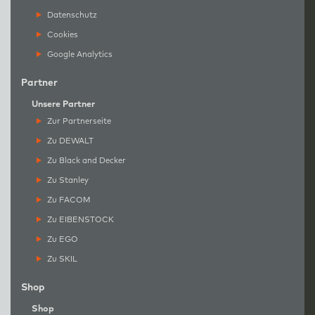
Datenschutz
Cookies
Google Analytics
Partner
Unsere Partner
Zur Partnerseite
Zu DEWALT
Zu Black and Decker
Zu Stanley
Zu FACOM
Zu EIBENSTOCK
Zu EGO
Zu SKIL
Shop
Shop