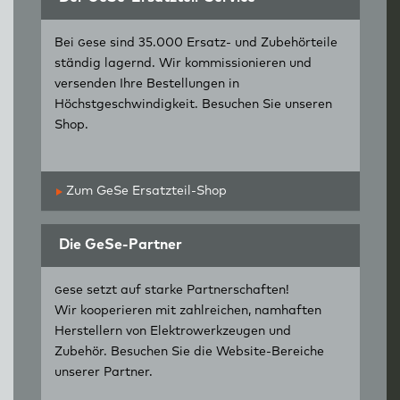
Bei
g
ese sind 35.000 Ersatz- und Zubehörteile
ständig lagernd. Wir kommissionieren und
versenden Ihre Bestellungen in
Höchstgeschwindigkeit. Besuchen Sie unseren
Shop.
Zum GeSe Ersatzteil-Shop
Die GeSe-Partner
g
ese setzt auf starke Partnerschaften!
Wir kooperieren mit zahlreichen, namhaften
Herstellern von Elektrowerkzeugen und
Zubehör. Besuchen Sie die Website-Bereiche
unserer Partner.