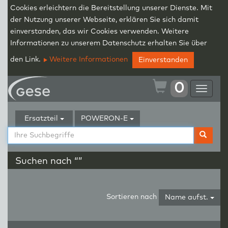
Cookies erleichtern die Bereitstellung unserer Dienste. Mit
der Nutzung unserer Webseite, erklären Sie sich damit
einverstanden, das wir Cookies verwenden. Weitere
Informationen zu unserem Datenschutz erhalten Sie über
den Link.
Weitere Informationen
Einverstanden
0
Toggle
navigat
Ersatzteil
POWERON-E
Suchen nach “”
Sortieren nach
Name aufst.