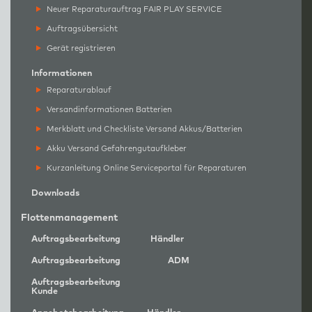
Neuer Reparaturauftrag FAIR PLAY SERVICE
Auftragsübersicht
Gerät registrieren
Informationen
Reparaturablauf
Versandinformationen Batterien
Merkblatt und Checkliste Versand Akkus/Batterien
Akku Versand Gefahrengutaufkleber
Kurzanleitung Online Serviceportal für Reparaturen
Downloads
Flottenmanagement
Auftragsbearbeitung
Händler
Auftragsbearbeitung
ADM
Auftragsbearbeitung
Kunde