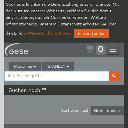
Cookies erleichtern die Bereitstellung unserer Dienste. Mit
der Nutzung unserer Webseite, erklären Sie sich damit
einverstanden, das wir Cookies verwenden. Weitere
Informationen zu unserem Datenschutz erhalten Sie über
den Link.
Weitere Informationen
Einverstanden
0
Toggle
navigat
Maschine
STANLEY
Suchen nach “”
Sortieren nach
Name abst.