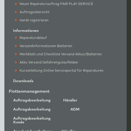
Neuer Reparaturauftrag FAIR PLAY SERVICE
Auftragsübersicht
Gerät registrieren
Informationen
Reparaturablauf
Versandinformationen Batterien
Merkblatt und Checkliste Versand Akkus/Batterien
Akku Versand Gefahrengutaufkleber
Kurzanleitung Online Serviceportal für Reparaturen
Downloads
Flottenmanagement
Auftragsbearbeitung
Händler
Auftragsbearbeitung
ADM
Auftragsbearbeitung
Kunde